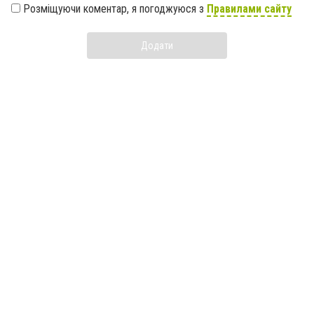
Розміщуючи коментар, я погоджуюся з
Правилами сайту
Додати