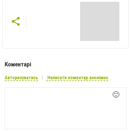
Коментарі
Авторизуватись
Написати коментар анонімно
🙂