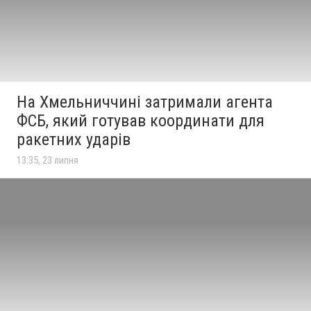
На Хмельниччині затримали агента
ФСБ, який готував координати для
ракетних ударів
13:35, 23 липня