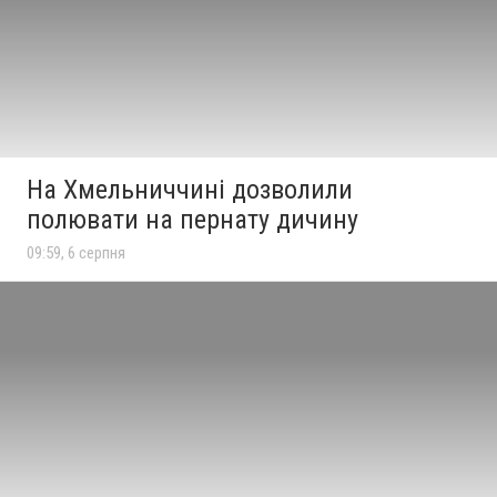
На Хмельниччині дозволили
полювати на пернату дичину
09:59, 6 серпня