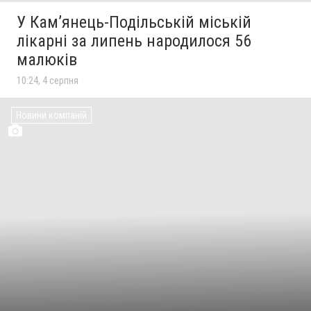
У Кам’янець-Подільській міській
лікарні за липень народилося 56
малюків
10:24, 4 серпня
Новини компаній