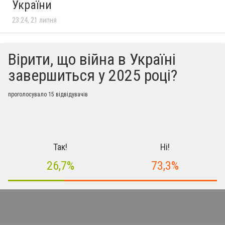
України
23:24, 21 липня
Вірити, що війна в Україні
завершиться у 2025 році?
проголосувало 15 відвідувачів
Так!
Ні!
26,7%
73,3%