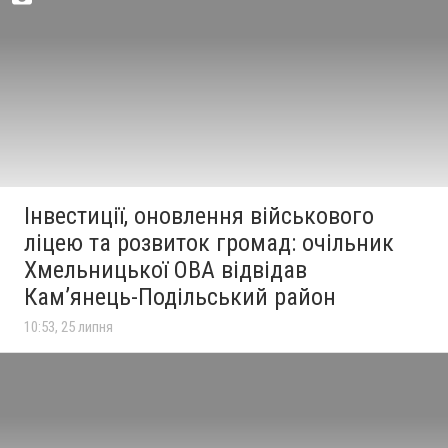
Інвестиції, оновлення військового
ліцею та розвиток громад: очільник
Хмельницької ОВА відвідав
Кам’янець-Подільський район
10:53, 25 липня