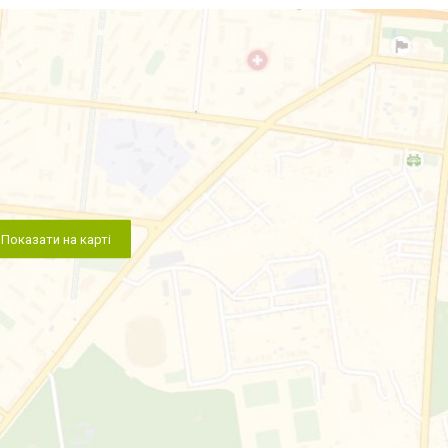
Показати на карті