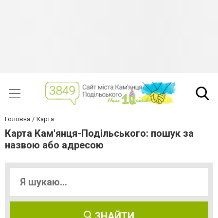
Головна
Карта
Карта Кам'янця-Подільського: пошук за
назвою або адресою
ЗНАЙТИ