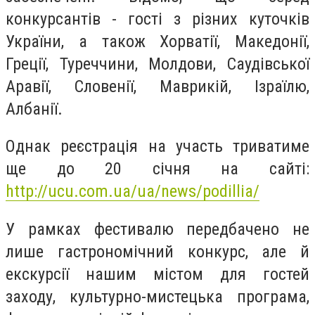
конкурсантів - гості з різних куточків
України, а також Хорватії, Македонії,
Греції, Туреччини, Молдови, Саудівської
Аравії, Словенії, Маврикій, Ізраїлю,
Албанії.
Однак реєстрація на участь триватиме
ще до 20 січня на сайті:
http://ucu.com.ua/ua/news/podillia/
У рамках фестивалю передбачено не
лише гастрономічний конкурс, але й
екскурсії нашим містом для гостей
заходу, культурно-мистецька програма,