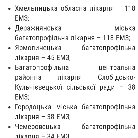
Хмельницька обласна лікарня – 118
ЕМЗ;
Деражнянська міська
багатопрофільна лікарня – 118 ЕМЗ;
Ярмолинецька багатопрофільна
лікарня – 45 ЕМЗ;
Багатопрофільна центральна
районна лікарня Слобідсько-
Кульчієвецької сільської ради – 38
ЕМЗ;
Городоцька міська багатопрофільна
лікарня – 38 ЕМЗ;
Чемеровецька багатопрофільна
лікарня – 34 ЕМЗ.