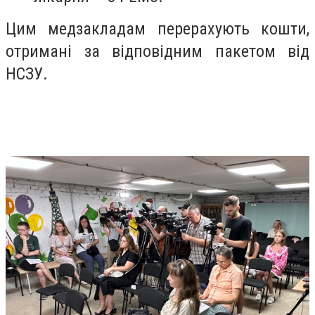
Цим медзакладам перерахують кошти,
отримані за відповідним пакетом від
НСЗУ.