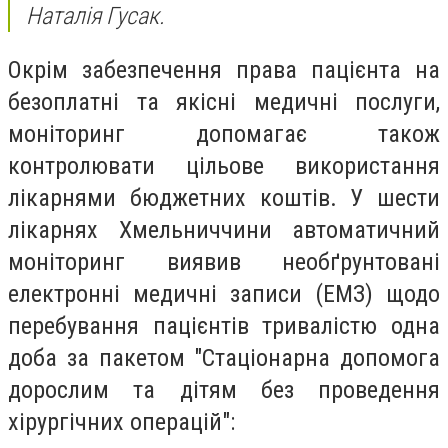
Наталія Гусак.
Окрім забезпечення права пацієнта на
безоплатні та якісні медичні послуги,
моніторинг допомагає також
контролювати цільове використання
лікарнями бюджетних коштів. У шести
лікарнях Хмельниччини автоматичний
моніторинг виявив необґрунтовані
електронні медичні записи (ЕМЗ) щодо
перебування пацієнтів тривалістю одна
доба за пакетом "Стаціонарна допомога
дорослим та дітям без проведення
хірургічних операцій":