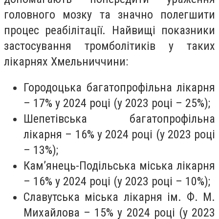
головного мозку та значно полегшити
процес реабілітації. Найвищі показники
застосування тромболітиків у таких
лікарнях Хмельниччини:
Городоцька багатопрофільна лікарня
– 17% у 2024 році (у 2023 році – 25%);
Шепетівська багатопрофільна
лікарня – 16% у 2024 році (у 2023 році
– 13%);
Камʼянець-Подільська міська лікарня
– 16% у 2024 році (у 2023 році – 10%);
Славутська міська лікарня ім. Ф. М.
Михайлова – 15% у 2024 році (у 2023