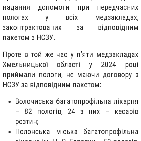
надання допомоги при передчасних
пологах у всіх медзакладах,
законтрактованих за відповідним
пакетом з НСЗУ.
Проте в той же час у пʼяти медзакладах
Хмельницької області у 2024 році
приймали пологи, не маючи договору з
НСЗУ за відповідним пакетом:
Волочиська багатопрофільна лікарня
– 82 пологів, 24 з них – кесарів
розтин;
Полонська міська багатопрофільна