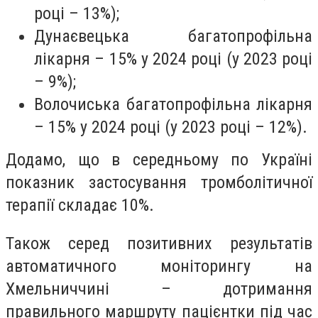
році – 13%);
Дунаєвецька багатопрофільна
лікарня – 15% у 2024 році (у 2023 році
– 9%);
Волочиська багатопрофільна лікарня
– 15% у 2024 році (у 2023 році – 12%).
Додамо, що в середньому по Україні
показник застосування тромболітичної
терапії складає 10%.
Також серед позитивних результатів
автоматичного моніторингу на
Хмельниччині – дотримання
правильного маршруту пацієнтки під час