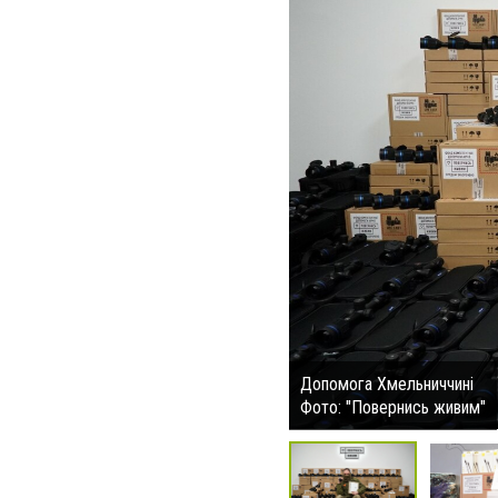
Допомога Хмельниччині
Фото: "Повернись живим"