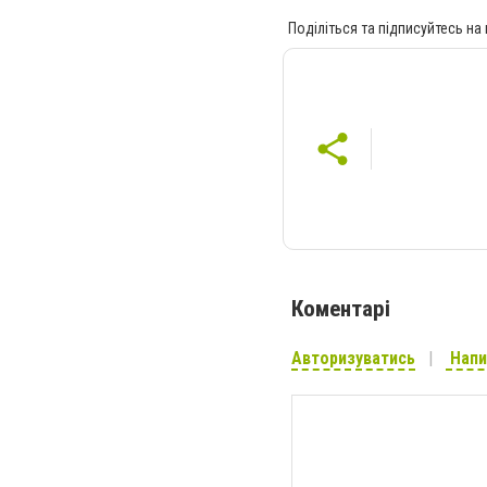
Поділіться та підписуйтесь на
Коментарі
Авторизуватись
Напи