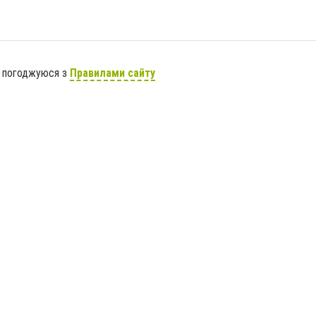
я погоджуюся з
Правилами сайту