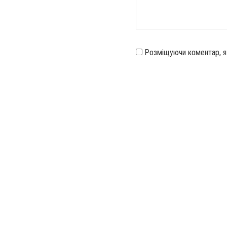
Розміщуючи коментар, 