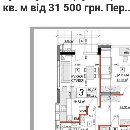
кв. м від 31 500 грн. Пер..