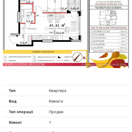
Тип
Квартира
Вид
Кімната
Тип операції
Продам
Кімнат
1