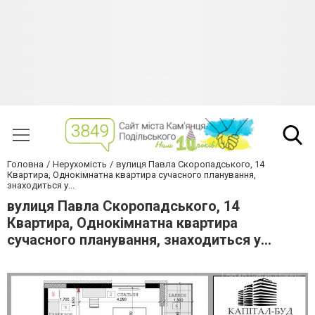
Головна
Нерухомість
вулиця Павла Скоропадського, 14
Квартира, Однокімнатна квартира сучасного планування,
знаходиться у...
вулиця Павла Скоропадського, 14
Квартира, Однокімнатна квартира
сучасного планування, знаходиться у...