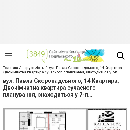
Головна
Нерухомість
вул. Павла Скоропадського, 14 Квартира,
Двокімнатна квартира сучасного планування, знаходиться у 7-п...
вул. Павла Скоропадського, 14 Квартира,
Двокімнатна квартира сучасного
планування, знаходиться у 7-п...