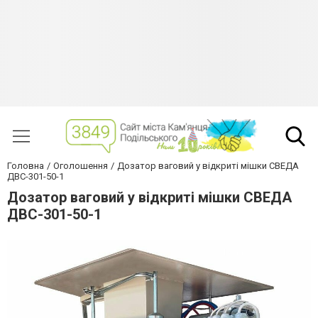
Головна
Оголошення
Дозатор ваговий у відкриті мішки СВЕДА
ДВС-301-50-1
Дозатор ваговий у відкриті мішки СВЕДА
ДВС-301-50-1