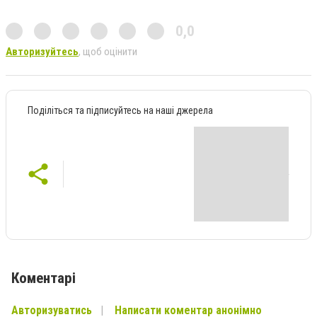
0,0
Авторизуйтесь
, щоб оцінити
Поділіться та підписуйтесь на наші джерела
Коментарі
Авторизуватись
Написати коментар анонімно