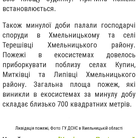
встановлюється.
Також минулої доби палали господарчі
споруди в Хмельницькому та селі
Терешівці Хмельницького району.
Пожежі в екосистемах довелось
приборкувати поблизу селах Купин,
Митківці та Липівці Хмельницького
району. Загальна площа пожеж, які
виникли в екосистемах за минулу добу
складає близько 700 квадратних метрів.
Ліквідація пожежі, Фото: ГУ ДСНС в Хмельницькій області