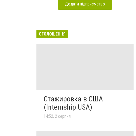
Додати підприємство
ОГОЛОШЕННЯ
Стажировка в США
(Internship USA)
14:52, 2 серпня