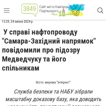
15:29, 24 липня 2024 р.
У справі нафтопроводу
"Самара-Західний напрямок"
повідомили про підозру
Медведчуку та його
спільникам
Фото: мережа "Інтернет"
Служба безпеки та НАБУ зібрали
масштабну доказову базу, яка доводить