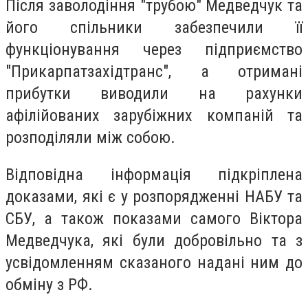
Після заволодіння "трубою" Медведчук та
його спільники забезпечили її
функціонування через підприємство
"Прикарпатзахідтранс", а отримані
прибутки виводили на рахунки
афілійованих зарубіжних компаній та
розподіляли між собою.
Відповідна інформація підкріплена
доказами, які є у розпорядженні НАБУ та
СБУ, а також показами самого Віктора
Медведчука, які були добровільно та з
усвідомленням сказаного надані ним до
обміну з РФ.