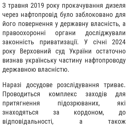
З травня 2019 року прокачування дизеля
через нафтопровід було заблоковано для
його повернення у державну власність, а
правоохоронні органи досліджували
законність приватизації. У січні 2024
року Верховний суд України остаточно
визнав українську частину нафтопроводу
державною власністю.
Наразі досудове розслідування триває.
Проводиться комплекс заходів для
притягнення підозрюваних, які
знаходяться за кордоном, до
відповідальності, а також