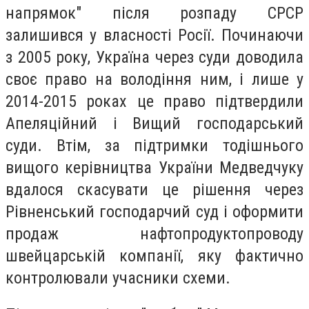
напрямок" після розпаду СРСР
залишився у власності Росії. Починаючи
з 2005 року, Україна через суди доводила
своє право на володіння ним, і лише у
2014-2015 роках це право підтвердили
Апеляційний і Вищий господарський
суди. Втім, за підтримки тодішнього
вищого керівництва України Медведчуку
вдалося скасувати це рішення через
Рівненський господарчий суд і оформити
продаж нафтопродуктопроводу
швейцарській компанії, яку фактично
контролювали учасники схеми.