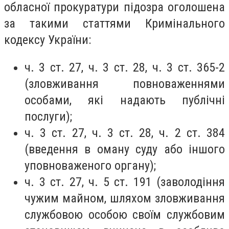
обласної прокуратури підозра оголошена
за такими статтями Кримінального
кодексу України:
ч. 3 ст. 27, ч. 3 ст. 28, ч. 3 ст. 365-2
(зловживання повноваженнями
особами, які надають публічні
послуги);
ч. 3 ст. 27, ч. 3 ст. 28, ч. 2 ст. 384
(введення в оману суду або іншого
уповноваженого органу);
ч. 3 ст. 27, ч. 5 ст. 191 (заволодіння
чужим майном, шляхом зловживання
службовою особою своїм службовим