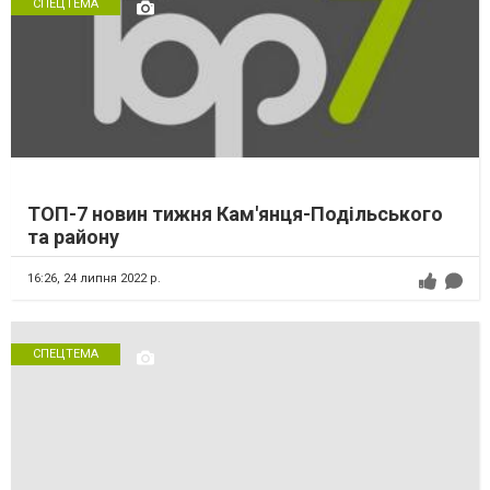
СПЕЦТЕМА
ТОП-7 новин тижня Кам'янця-Подільського
та району
16:26,
24 липня 2022 р.
СПЕЦТЕМА