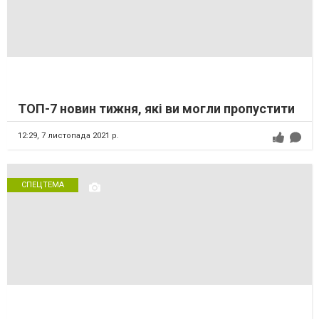
ТОП-7 новин тижня, які ви могли пропустити
12:29,
7 листопада 2021 р.
СПЕЦТЕМА