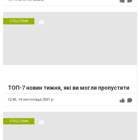
СПЕЦТЕМА
ТОП-7 новин тижня, які ви могли пропустити
12:46,
14 листопада 2021 р.
СПЕЦТЕМА