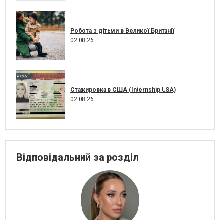
Робота з дітьми в Великої Британії
02.08.26
Стажировка в США (Internship USA)
02.08.26
Відповідальний за розділ