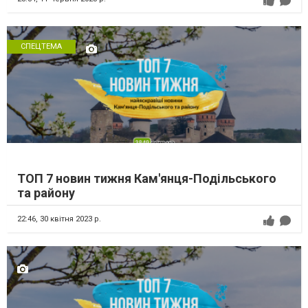
СПЕЦТЕМА
ТОП 7 новин тижня Кам'янця-Подільського
та району
22:46,
30 квітня 2023 р.