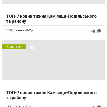
ТОП-7 новин тижня Кам'янця-Подільського
та району
13:18,
3 квітня 2022 р.
СПЕЦТЕМА
ТОП-7 новин тижня Кам'янця-Подільського
та району
13:11,
23 січня 2022 р.