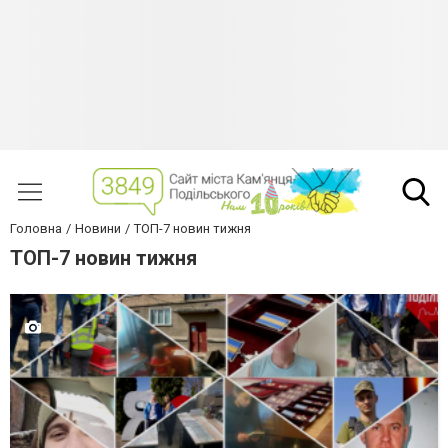
Головна
Новини
ТОП-7 новин тижня
ТОП-7 новин тижня