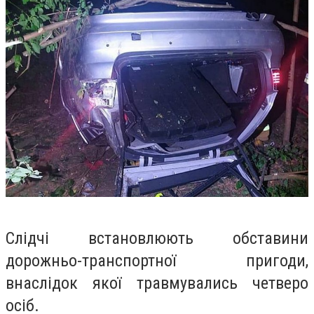
Слідчі встановлюють обставини
дорожньо-транспортної пригоди,
внаслідок якої травмувались четверо
осіб.