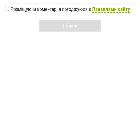
Розміщуючи коментар, я погоджуюся з
Правилами сайту
Додати