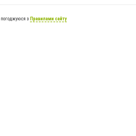
я погоджуюся з
Правилами сайту