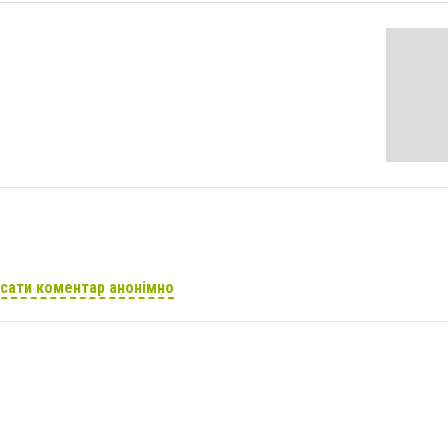
сати коментар анонімно