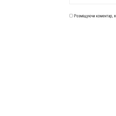
Розміщуючи коментар, 