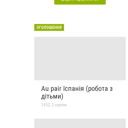
ОГОЛОШЕННЯ
Au pair Іспанія (робота з
дітьми)
14:52, 2 серпня