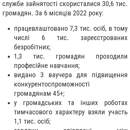
служби зайнятості скористалися 30,6 тис.
громадян. За 6 місяців 2022 року:
працевлаштовано 7,3 тис. осіб, в тому
числі 6 тис. зареєстрованих
безробітних;
1,3 тис. громадян проходили
професійне навчання;
видано 3 ваучера для підвищення
конкурентоспроможності
громадянам 45+;
у громадських та інших роботах
тимчасового характеру взяли участь
1,1 тис. осіб;