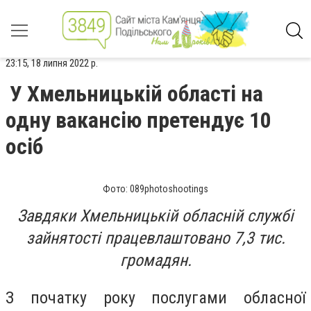
23:15, 18 липня 2022 р.
У Хмельницькій області на
одну вакансію претендує 10
осіб
Фото: 089photoshootings
Завдяки Хмельницькій обласній службі
зайнятості працевлаштовано 7,3 тис.
громадян.
З початку року послугами обласної