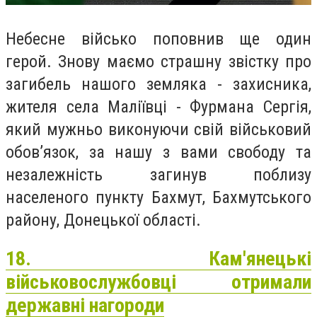
Небесне військо поповнив ще один
герой. Знову маємо страшну звістку про
загибель нашого земляка - захисника,
жителя села Маліївці - Фурмана Сергія,
який мужньо виконуючи свій військовий
обов’язок, за нашу з вами свободу та
незалежність загинув поблизу
населеного пункту Бахмут, Бахмутського
району, Донецької області.
18. Кам'янецькі
військовослужбовці отримали
державні нагороди