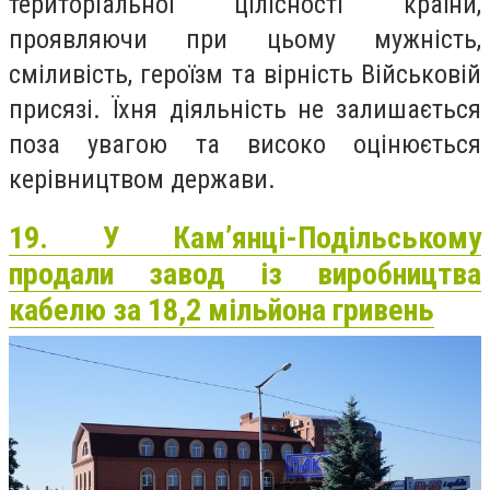
територіальної цілісності країни,
проявляючи при цьому мужність,
сміливість, героїзм та вірність Військовій
присязі. Їхня діяльність не залишається
поза увагою та високо оцінюється
керівництвом держави.
19. У Кам’янці-Подільському
продали завод із виробництва
кабелю за 18,2 мільйона гривень