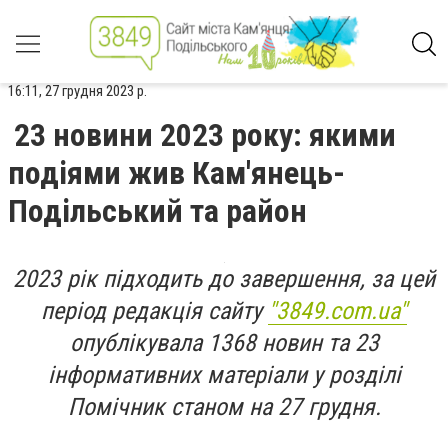
16:11, 27 грудня 2023 р.
23 новини 2023 року: якими
подіями жив Кам'янець-
Подільський та район
2023 рік підходить до завершення, за цей
період редакція сайту
"3849.com.ua"
опублікувала 1368 новин та 23
інформативних матеріали у розділі
Помічник станом на 27 грудня.