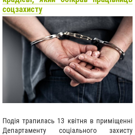
соцзахисту
Подія трапилась 13 квітня в приміщенні
Департаменту соціального захисту