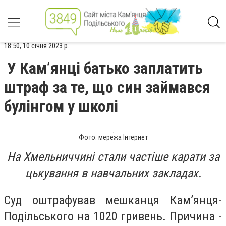
18:50, 10 січня 2023 р.
У Кам’янці батько заплатить
штраф за те, що син займався
булінгом у школі
Фото: мережа Інтернет
На Хмельниччині стали частіше карати за
цькування в навчальних закладах.
Суд оштрафував мешканця Кам’янця-
Подільського на 1020 гривень. Причина -