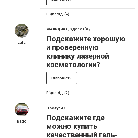
Відповіді (4)
Медицина, здоров'я /
Подскажите хорошую
Lafa
и проверенную
клинику лазерной
косметологии?
Відповісти
Відповіді (2)
Послуги /
Подскажите где
Bado
можно купить
качественный гель-