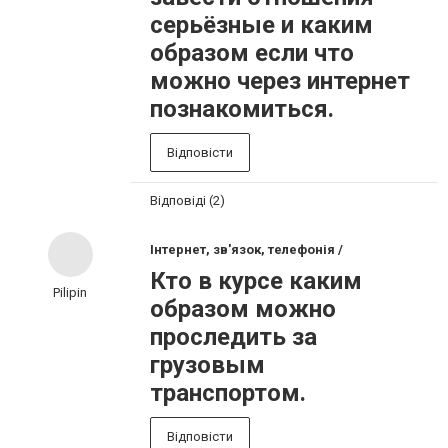
серьёзные и каким
образом если что
можно через интернет
познакомиться.
Відповісти
Відповіді (2)
Інтернет, зв'язок, телефонія /
Кто в курсе каким
Pilipin
образом можно
проследить за
грузовым
транспортом.
Відповісти