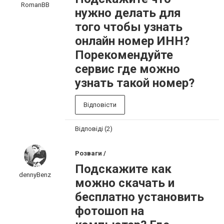
RomanBB
нужно делать для
того чтобы узнать
онлайн номер ИНН?
Порекомендуйте
сервис где можно
узнать такой номер?
Відповісти
Відповіді (2)
Розваги /
Подскажите как
dennyBenz
можно скачать и
бесплатно установить
фотошоп на