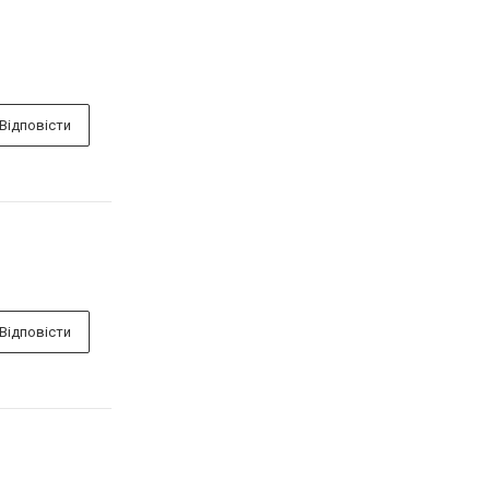
Відповісти
Відповісти