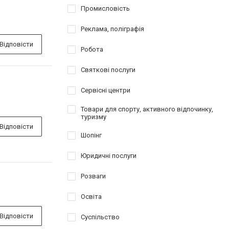
Промисловість
Реклама, поліграфія
Відповісти
Робота
Святкові послуги
Сервісні центри
Товари для спорту, активного відпочинку,
туризму
Відповісти
Шопінг
Юридичні послуги
Розваги
Освіта
Відповісти
Суспільство