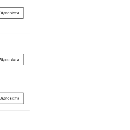
Відповісти
Відповісти
Відповісти