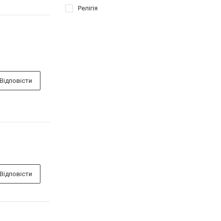
Релігія
Відповісти
Відповісти