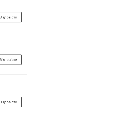
Відповісти
Відповісти
Відповісти