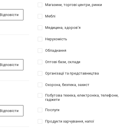
Магазини, торгові центри, ринки
Відповісти
Меблі
Медицина, здоров'я
Нерухомість
Обладнання
Оптові бази, склади
Відповісти
Організації та представництва
Охорона, безпека, захист
Побутова техніка, електроніка, телефони,
гаджети
Послуги
Відповісти
Продукти харчування, напої