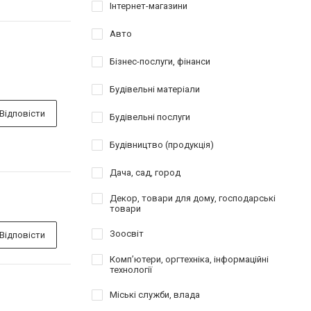
Інтернет-магазини
Авто
Бізнес-послуги, фінанси
Будівельні матеріали
Відповісти
Будівельні послуги
Будівництво (продукція)
Дача, сад, город
Декор, товари для дому, господарські
товари
Зоосвіт
Відповісти
Комп’ютери, оргтехніка, інформаційні
технології
Міські служби, влада