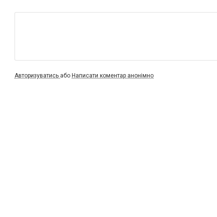
Авторизуватись
або
Написати коментар анонімно