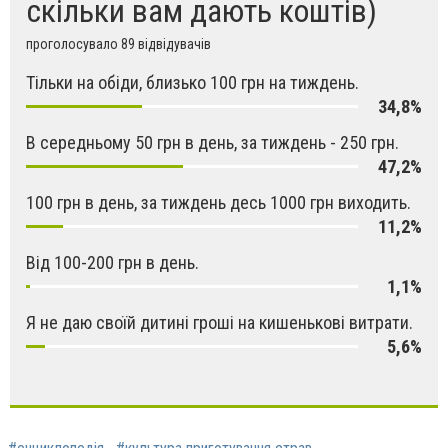
скільки вам дають коштів)
проголосувало 89 відвідувачів
Тільки на обіди, близько 100 грн на тиждень.
34,8%
В середньому 50 грн в день, за тиждень - 250 грн.
47,2%
100 грн в день, за тиждень десь 1000 грн виходить.
11,2%
Від 100-200 грн в день.
1,1%
Я не даю своїй дитині гроші на кишенькові витрати.
5,6%