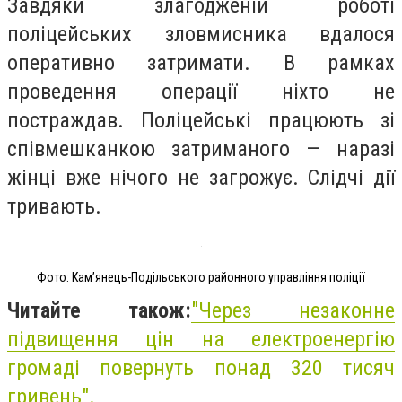
Завдяки злагодженій роботі
поліцейських зловмисника вдалося
оперативно затримати. В рамках
проведення операції ніхто не
постраждав. Поліцейські працюють зі
співмешканкою затриманого — наразі
жінці вже нічого не загрожує. Слідчі дії
тривають.
Фото: Кам’янець-Подільського районного управління поліції
Читайте також:
"Через незаконне
підвищення цін на електроенергію
громаді повернуть понад 320 тисяч
гривень".