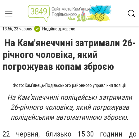
13:56, 23 червня
Надійне джерело
На Кам'янеччині затримали 26-
річного чоловіка, який
погрожував копам зброєю
Фото: Кам’янець-Подільського районного управління поліції
На Кам'янеччині поліцейські затримали
26-річного чоловіка, який погрожував
поліцейським автоматичною зброєю.
22 червня, близько 15:30 години до