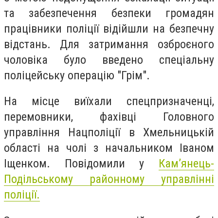
та забезпечення безпеки громадян
працівники поліції відійшли на безпечну
відстань. Для затримання озброєного
чоловіка було введено спеціальну
поліцейську операцію "Грім".
На місце виїхали спецпризначенці,
перемовники, фахівці Головного
управління Нацполіції в Хмельницькій
області на чолі з начальником Іваном
Іщенком. Повідомили у
Кам’янець-
Подільському районному управлінні
поліції.