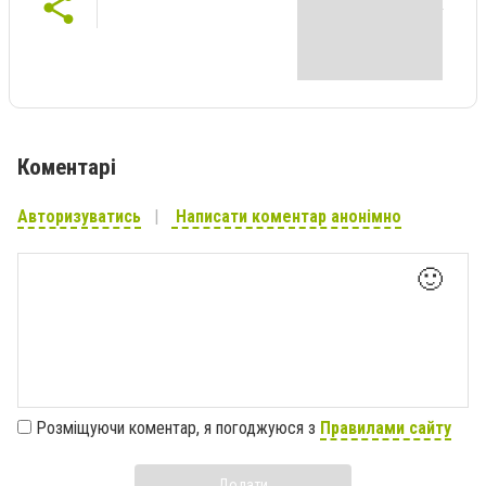
Коментарі
Авторизуватись
Написати коментар анонімно
🙂
Розміщуючи коментар, я погоджуюся з
Правилами сайту
Додати