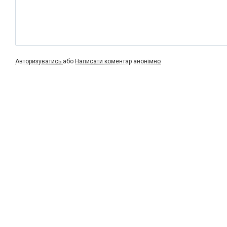
Авторизуватись
або
Написати коментар анонімно