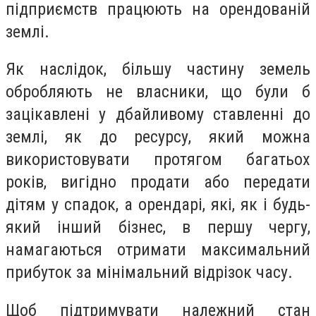
підприємств працюють на орендованій
землі.
Як наслідок, більшу частину земель
обробляють не власники, що були б
зацікавлені у дбайливому ставленні до
землі, як до ресурсу, який можна
використовувати протягом багатьох
років, вигідно продати або передати
дітям у спадок, а орендарі, які, як і будь-
який інший бізнес, в першу чергу,
намагаються отримати максимальний
прибуток за мінімальний відрізок часу.
Щоб підтримувати належний стан