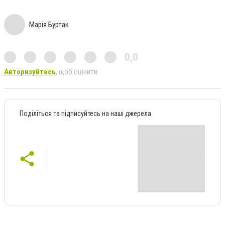
Марія Буртак
0,0
Авторизуйтесь
, щоб оцінити
Поділіться та підписуйтесь на наші джерела