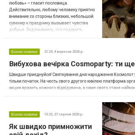
любовь» – гласит пословица.
Действительно, любому человеку приятно
внимание со стороны близких, небольшой
сувенир к празднику вызывает чувства
добрые. Задумываясь, что подарить
ребенку или взрослому, часто приходится
ломать голову – какой подарок ему
понравится. Попробуйте купить
Бізнес новини
21:23,
4 вересня 2020 р.
деревянные пазлы – вы угодите любому
Вибухова вечірка Cosmoparty: ти ще
вкусу. Как собрать пазл Трудно найти
такого человека, который хотя бы раз в
Швидше приєднуйся! Святкування дня народження Космолот уже 
жизни не пытался собрать п...
тільки початок. На честь свого другого ювілею платформа орг
акция вразить кожного відвідувача, а саме свято стане найма
рождения простіше простого – достатньо здійснити перехід за
Бізнес новини
15:25,
27 серпня 2020 р.
Як швидко примножити