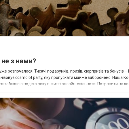
 не з нами?
розпочалося. Тисячі подарунків, призів, сюрпризів та бонусів – і
анізовує cosmolot party, яку пропускати майже заборонено. Наша К
сштабнішою подією року в житті онлайн-спільноти. Потрапити на к
 посиланням...