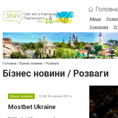
Головн
Афіша
Дозві
Довідкова
Ог
Головна
Бізнес новини
Розваги
Бізнес новини / Розваги
Бізнес новини
10:28,
24 червня 2021 р.
Mostbet Ukraine