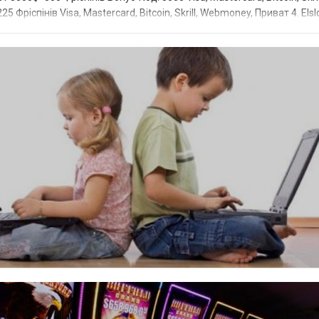
 Фріспінів Visa, Mastercard, Bitcoin, Skrill, Webmoney, Приват 4. Elsl