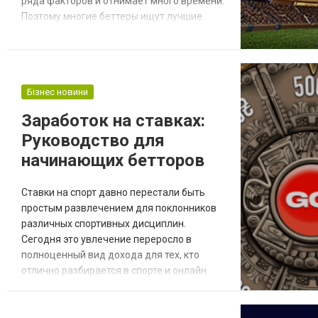
ряда факторов и отнимает много времени.
Поэтому многие беттеры ищут лучшие
телеграмм прогнозы на спорт,
публикующих прогнозы на спорт в
«Телеге» — бесплатно или за деньги.
Рейтинг телеграм-каналов по ставкам на
Бізнес новини
спорт Сегодня в популярном мессенджере
созданы сотни каналов, авторы которых
Заработок на ставках:
уверяют, что знают о ставках...
Руководство для
начинающих бетторов
Ставки на спорт давно перестали быть
простым развлечением для поклонников
различных спортивных дисциплин.
Сегодня это увлечение переросло в
полноценный вид дохода для тех, кто
отлично разбирается в спорте и онлайн
беттинге. Однако, чтобы понять, как
заработать на ставках в Украине, нужно
освоить не мало теории. Как начать