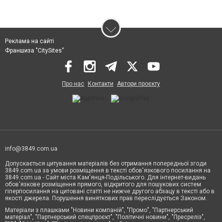
Реклама на сайті
Франшиза "CitySites"
Про нас
Контакти
Автори проєкту
info@3849.com.ua
Допускається цитування матеріалів без отримання попередньої згоди
3849.com.ua за умови розміщення в тексті обов'язкового посилання на
3849.com.ua - Сайт міста Кам'янця-Подільського. Для інтернет-видань
обов'язкове розміщення прямого, відкритого для пошукових систем
гіперпосилання на цитовані статті не нижче другого абзацу в тексті або в
якості джерела. Порушення виняткових прав переслідується Законом.
Матеріали з плашками "Новини компаній", "Промо", "Партнерський
матеріал", "Партнерський спецпроєкт", "Політичні новини", "Пресреліз",