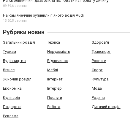
На Хмельниччині дозволили полювати на пернату дичину
09:59,
6 серпня
На Камʼянеччині зупинили п'яного водія Audi
13:20,
5 серпня
Рубрики новин
Загальний розділ
Техніка
Здоров'я
Туризм
Нерухомість
Транспорт
Будівництво
Відпочинок
Розваги
Бізнес
Меблі
Спорт
Жіночий розділ
Інтернет
Культура
Економіка
Інтер'єр
Мода
Кулінарія
Послуги
Родина
Подорожі
Робота
Дитячий розділ
Реклама