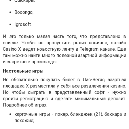
Quickspin;
Booongo;
Igrosoft.
И это только малая часть того, что представлено в
списке. Чтобы не пропустить релиз новинок, онлайн
Casino X ведет новостную ленту в Telegram канале. Еще
там можно найти много полезной азартной информации
и секретные промокоды.
Настольные игры
Не обязательно покупать билет в Лас-Вегас, азартная
площадка X разместила у себя все развлечения казино.
Но чтобы сыграть в представленный софт - нужно
пройти регистрацию и сделать минимальный депозит.
Подробнее об играх:
карточные игры - покер, блэкджек (21), баккара и
похожие;