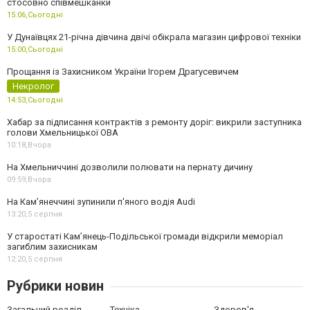
стосовно співмешканки
15:06,
Сьогодні
У Дунаївцях 21-річна дівчина двічі обікрала магазин цифрової техніки
15:00,
Сьогодні
Прощання із Захисником України Ігорем Драгусевичем
Некролог
14:53,
Сьогодні
Хабар за підписання контрактів з ремонту доріг: викрили заступника
голови Хмельницької ОВА
10:18,
Вчора
На Хмельниччині дозволили полювати на пернату дичину
09:59,
Вчора
На Камʼянеччині зупинили п'яного водія Audi
13:20,
5 серпня
У старостаті Кам’янець-Подільської громади відкрили меморіал
загиблим захисникам
12:20,
5 серпня
Рубрики новин
Загальний розділ
Техніка
Здоров'я