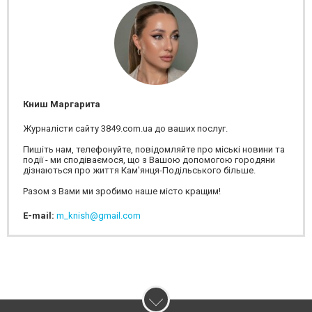
Книш Маргарита
Журналісти сайту 3849.com.ua до ваших послуг.
Пишіть нам, телефонуйте, повідомляйте про міські новини та
події - ми сподіваємося, що з Вашою допомогою городяни
дізнаються про життя Кам'янця-Подільського більше.
Разом з Вами ми зробимо наше місто кращим!
E-mail:
m_knish@gmail.com