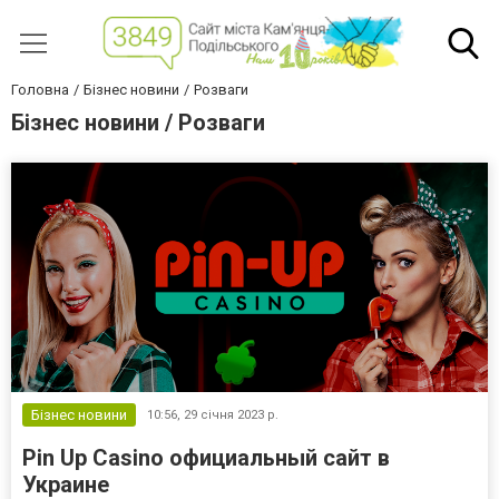
Головна
Бізнес новини
Розваги
Бізнес новини / Розваги
Бізнес новини
10:56,
29 січня 2023 р.
Pin Up Casino официальный сайт в
Украине