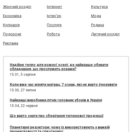
Жіночий розділ
Інтернет
Культура
Економіка
Інтер'єр
Мода
Кулінарія
Послуги
Родина
Подорожі
Робота
Дитячий розділ
Реклама
Надійне тепло для кожної оселі: де найкраще обирати
обладнання, що прослужить роками?
15:31,
5 серпня
Коли вже час міняти матрац: 7 ознак, які не варто ігнорувати
15:30,
27 липня
Найкращі виробники літніх головних уборів в Україні
15:34,
22 червня
Що варто знати про зберігання тютюнової продукції
Планетарні редуктори: чому їх використовують у важкій
промисловості та спецтехніці