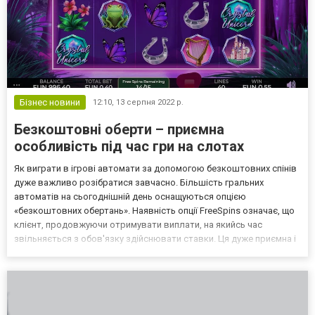
Бізнес новини
12:10,
13 серпня 2022 р.
Безкоштовні оберти – приємна
особливість під час гри на слотах
Як виграти в ігрові автомати за допомогою безкоштовних спінів
дуже важливо розібратися завчасно. Більшість гральних
автоматів на сьогоднішній день оснащуються опцією
«безкоштовних обертань». Наявність опції FreeSpins означає, що
клієнт, продовжуючи отримувати виплати, на якийсь час
звільняється з обов'язку здійснювати ставки. Ця дуже приємна і
популярна особливість безкоштовні бонусні обертання була
навіть в автоматах радянського виробництва, її почали вик...