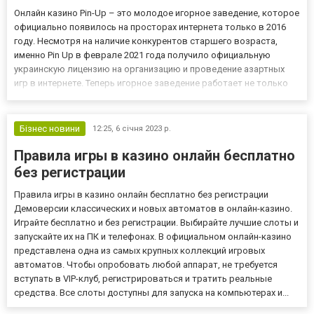
Онлайн казино Pin-Up – это молодое игорное заведение, которое
официально появилось на просторах интернета только в 2016
году. Несмотря на наличие конкурентов старшего возраста,
именно Pin Up в феврале 2021 года получило официальную
украинскую лицензию на организацию и проведение азартных
игр в интернете. Теперь игорное заведение работает не только
по международной лицензии Кюрасао, но и по украинской, что
обеспечивает игрокам целый ряд преимуществ. Именно...
Бізнес новини
12:25,
6 січня 2023 р.
Правила игры в казино онлайн бесплатно
без регистрации
Правила игры в казино онлайн бесплатно без регистрации
Демоверсии классических и новых автоматов в онлайн-казино.
Играйте бесплатно и без регистрации. Выбирайте лучшие слоты и
запускайте их на ПК и телефонах. В официальном онлайн-казино
представлена одна из самых крупных коллекций игровых
автоматов. Чтобы опробовать любой аппарат, не требуется
вступать в VIP-клуб, регистрироваться и тратить реальные
средства. Все слоты доступны для запуска на компьютерах и...