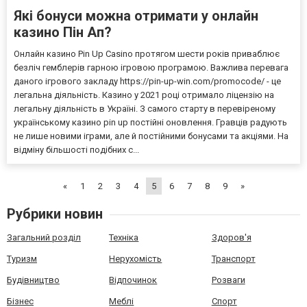
Які бонуси можна отримати у онлайн
казино Пін Ап?
Онлайн казино Pin Up Casino протягом шести років приваблює
безліч гемблерів гарною ігровою програмою. Важлива перевага
даного ігрового закладу https://pin-up-win.com/promocode/ - це
легальна діяльність. Казино у 2021 році отримало ліцензію на
легальну діяльність в Україні. З самого старту в перевіреному
українському казино pin up постійні оновлення. Гравців радують
не лише новими іграми, але й постійними бонусами та акціями. На
відміну більшості подібних с...
«
1
2
3
4
5
6
7
8
9
»
Рубрики новин
Загальний розділ
Техніка
Здоров'я
Туризм
Нерухомість
Транспорт
Будівництво
Відпочинок
Розваги
Бізнес
Меблі
Спорт