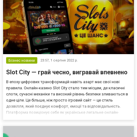
Бізнес новини
23:57,
1 серпня 2022 р.
Slot City — грай чесно, вигравай впевнено
В епоху цифрових трансформацій навіть азарт має свої нові
правила. Онлайн-казино Slot City стало тим місцем, де класичні
слоти, сучасні механіки та високий рівень безпеки зливаються в
одне ціле. Це більше, ніж просто ігровий сайт — це стиль
дозвілля, який поєднує комфорт, емоції та відповідальність.
Платформа позиціонує себе як українське легальне онлайн-
казино з ліцензією КРАІЛ. Тобто, тут усе офіційно: гривневі
рахунки, контроль чесності слотів, прозорі...