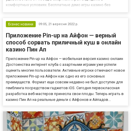
комфортных условиях. Бесплатные демо игры казино без
регистрации в данном случае помогут начинающему и даже более
опытному игроку насладиться игровым процессом не внося при
этом депозит на и...
Бізнес новини
09:05,
21 вересня 2022 р.
Приложение Pin-up на Айфон — верный
способ сорвать приличный куш в онлайн
казино Пин Ап
Приложение Pin-up на Айфон — мобильная версия казино онлаин
Достоинства интернет клуба с азартными играми уже успели
оценить многие пользователи. Активные игроки отмечают новое
приложение Pin-up на Айфон как одно из его основных
преимуществ. Формат еще совсем недавно не был доступен для
гемблинга посредством гаджетов iOS. Сегодня первоклассная
разработка веб-мастеров принесла свои плоды. Теперь играть в
казино Пин Ап на реальные деньги с Айфонов и Айпадов...