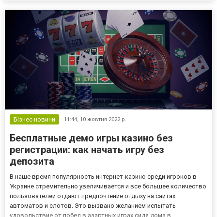
складається з...
Бізнес новини
11:44,
10 жовтня 2022 р.
Бесплатные демо игры казино без
регистрации: как начать игру без
депозита
В наше время популярность интернет-казино среди игроков в
Украине стремительно увеличивается и все большее количество
пользователей отдают предпочтение отдыху на сайтах
автоматов и слотов. Это вызвано желанием испытать
удовольствие от побед в азартных играх сидя дома в