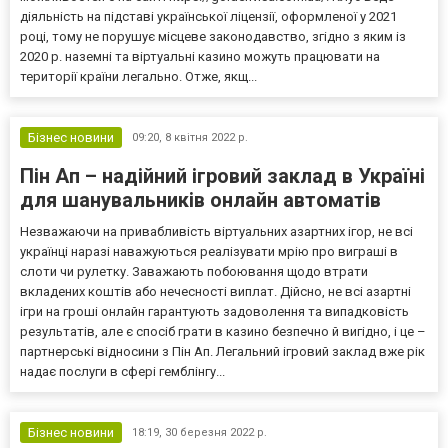
діяльність на підставі української ліцензії, оформленої у 2021
році, тому не порушує місцеве законодавство, згідно з яким із
2020 р. наземні та віртуальні казино можуть працювати на
території країни легально. Отже, якщ...
Бізнес новини
09:20,
8 квітня 2022 р.
Пін Ап – надійний ігровий заклад в Україні
для шанувальників онлайн автоматів
Незважаючи на привабливість віртуальних азартних ігор, не всі
українці наразі наважуються реалізувати мрію про виграші в
слоти чи рулетку. Заважають побоювання щодо втрати
вкладених коштів або нечесності виплат. Дійсно, не всі азартні
ігри на гроші онлайн гарантують задоволення та випадковість
результатів, але є спосіб грати в казино безпечно й вигідно, і це –
партнерські відносини з Пін Ап. Легальний ігровий заклад вже рік
надає послуги в сфері гемблінгу...
Бізнес новини
18:19,
30 березня 2022 р.