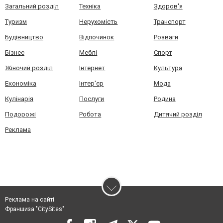
Загальний розділ
Техніка
Здоров'я
Туризм
Нерухомість
Транспорт
Будівництво
Відпочинок
Розваги
Бізнес
Меблі
Спорт
Жіночий розділ
Інтернет
Культура
Економіка
Інтер'єр
Мода
Кулінарія
Послуги
Родина
Подорожі
Робота
Дитячий розділ
Реклама
Реклама на сайті
Франшиза "CitySites"