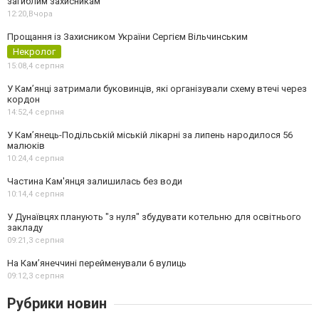
загиблим захисникам
12:20,
Вчора
Прощання із Захисником України Сергієм Вільчинським
Некролог
15:08,
4 серпня
У Кам’янці затримали буковинців, які організували схему втечі через
кордон
14:52,
4 серпня
У Кам’янець-Подільській міській лікарні за липень народилося 56
малюків
10:24,
4 серпня
Частина Кам'янця залишилась без води
10:14,
4 серпня
У Дунаївцях планують "з нуля" збудувати котельню для освітнього
закладу
09:21,
3 серпня
На Камʼянеччині перейменували 6 вулиць
09:12,
3 серпня
Рубрики новин