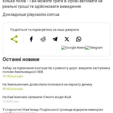
кілька полів - і ви можете грати в ігрові автомати на
реальні гроші та здійснювати виведення.
Докладніше playcasino.com.ua
Поділіться та підписуйтесь на наші джерела
Останні новини
Хабар за підписання контрактів з ремонту доріг: викрили заступника
голови Хмельницької ОВА
10:18,
Сьогодні
На Хмельниччині дозволили полювати на пернату дичину
09:59,
Сьогодні
На Камʼянеччині зупинили п'яного водія Audi
13:20,
Вчора
У старостаті Кам’янець-Подільської громади відкрили меморіал