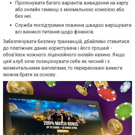
Пропонувати багато варіантів виведення на карту
або онлайн гаманці з мінімальною комісією або
без неї.
Служба техпідтримки повинна швидко вирішувати
всі виниклі питання щодо фінансів.
Забезпечувати безпеку транзакцій, дбайливо ставитися
до платіжних даних користувача і його грошей -
обов'язок кожного ліцензійного онлайн казино. Якщо
цей клуб хоче позиціонувати себе як чесний і з
моментальними виплатами, то перераховані вимоги
можна брати за основу.