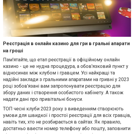
Реєстрація в онлайн казино для гри в гральні апарати
на гроші
Пам'ятайте, що етап реєстрації в офіційному онлайн
казино - це не нудна процедура, а обов'язковий пункт у
відносинах між клубом і гравцем. Усі найкращі та
надійні заклади з гральними апаратами на гривні у 2023
році зобов'язані вам запропонувати реєстрацію для
збору даних і створення особистого кабінету. А також
надати дані про привітальні бонуси.
ТОП чесні клуби 2023 року з виведенням створюють
умови для швидкої і простої реєстрації для всіх гравців,
навіть тих, хто не розбирається в сайтах. Як правило,
достатньо ввести номер телефону або пошту, заповнити