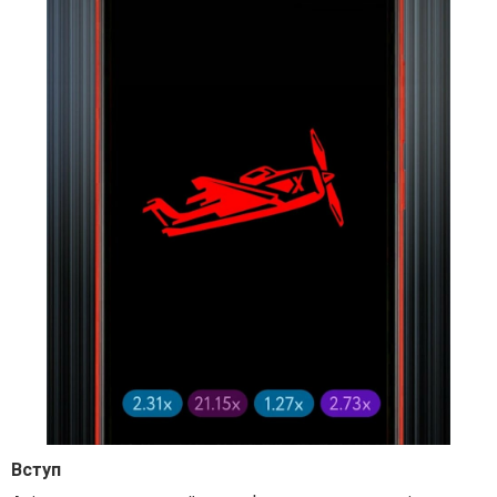
Bступ