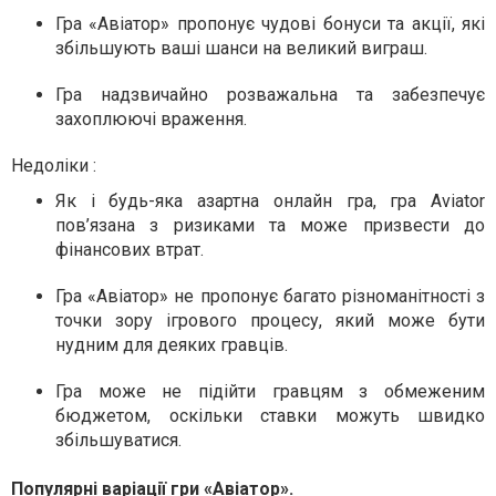
Гра «Авіатор» пропонує чудові бонуси та акції, які
збільшують ваші шанси на великий виграш.
Гра надзвичайно розважальна та забезпечує
захоплюючі враження.
Недоліки
:
Як і будь-яка азартна онлайн гра, гра Aviator
пов’язана з ризиками та може призвести до
фінансових втрат.
Гра «Авіатор» не пропонує багато різноманітності з
точки зору ігрового процесу, який може бути
нудним для деяких гравців.
Гра може не підійти гравцям з обмеженим
бюджетом, оскільки ставки можуть швидко
збільшуватися.
Популярні варіації гри «Авіатор».