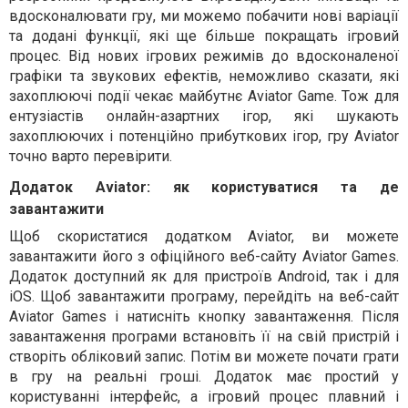
вдосконалювати гру, ми можемо побачити нові варіації
та додані функції, які ще більше покращать ігровий
процес. Від нових ігрових режимів до вдосконаленої
графіки та звукових ефектів, неможливо сказати, які
захоплюючі події чекає майбутнє Aviator Game. Тож для
ентузіастів онлайн-азартних ігор, які шукають
захоплюючих і потенційно прибуткових ігор, гру Aviator
точно варто перевірити.
Додаток Aviator: як користуватися та де
завантажити
Щоб скористатися додатком Aviator, ви можете
завантажити його з офіційного веб-сайту Aviator Games.
Додаток доступний як для пристроїв Android, так і для
iOS. Щоб завантажити програму, перейдіть на веб-сайт
Aviator Games і натисніть кнопку завантаження. Після
завантаження програми встановіть її на свій пристрій і
створіть обліковий запис. Потім ви можете почати грати
в гру на реальні гроші. Додаток має простий у
користуванні інтерфейс, а ігровий процес плавний і