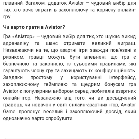
плавний. Загалом, додаток Aviator — чудовий вибір для
тих, хто хоче зіграти в захоплюючу та корисну онлайн-
гру.
Чи варто грати в Aviator?
Гра «Авіатор» — чудовий вибір для тих, хто шукає викид
адреналіну та шанс отримати великий виграш.
Незважаючи на те, що азартні ігри завжди пов’язані з
ризиком, гравці можуть бути впевнені, що гра є
безпечною та законною, із суворими правилами, які
гарантують чесну гру та захищають їх конфіденційність.
Завдяки простому у користуванні інтерфейсу,
захоплюючому геймплею та щедрим бонусам гра
Aviator є популярним вибором серед любителів азартних
онлайн-ігор. Незалежно від того, чи ви досвідчений
гравець, чи новачок у світі онлайн-азартних ігор, Aviator
Game пропонує веселий і захоплюючий досвід, який
однозначно варто спробувати.