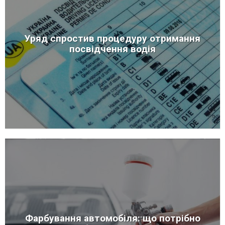
Уряд спростив процедуру отримання
посвідчення водія
Фарбування автомобіля: що потрібно