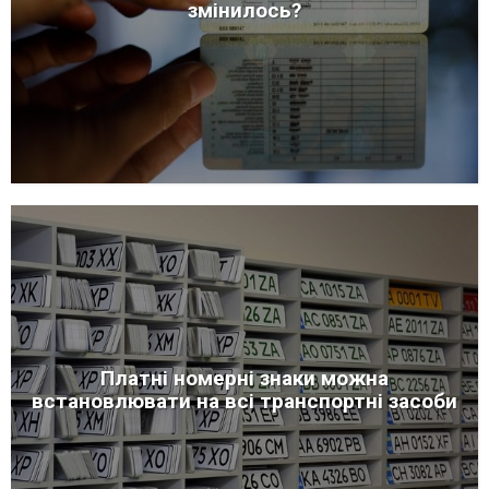
змінилось?
Платні номерні знаки можна
встановлювати на всі транспортні засоби