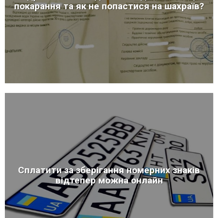
покарання та як не попастися на шахраїв?
Сплатити за зберігання номерних знаків
відтепер можна онлайн