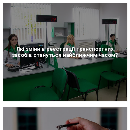
Які зміни в реєстрації транспортних
засобів стануться найближчим часом?