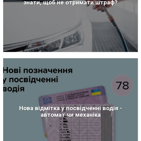
знати, щоб не отримати штраф?
Нова відмітка у посвідченні водія -
автомат чи механіка