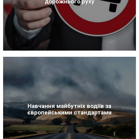
дорожнього руху
Навчання майбутніх водіїв за
європейськими стандартами