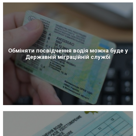
Обміняти посвідчення водія можна буде у
Державній міграційній службі