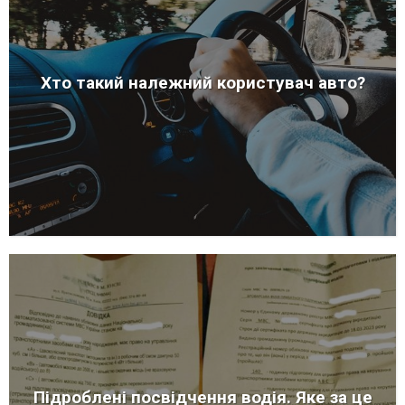
Хто такий належний користувач авто?
Підроблені посвідчення водія. Яке за це