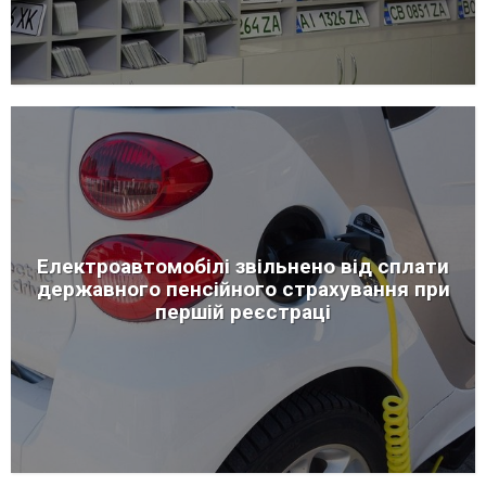
Електроавтомобілі звільнено від сплати
державного пенсійного страхування при
першій реєстраці