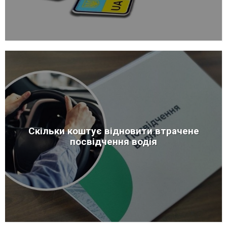
Скільки коштує відновити втрачене
посвідчення водія