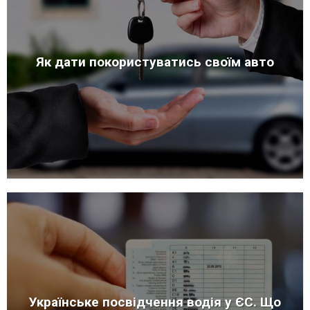
Як дати покористуватись своїм авто
Українське посвідчення водія у ЄС. Що