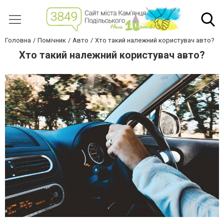
Головна
Помічник
Авто
Хто такий належний користувач авто?
Хто такий належний користувач авто?