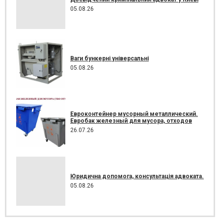
05.08.26
Ваги бункерні універсальні
05.08.26
Евроконтейнер мусорный металлический.
Евробак железный для мусора, отходов
26.07.26
Юридична допомога, консультація адвоката.
05.08.26