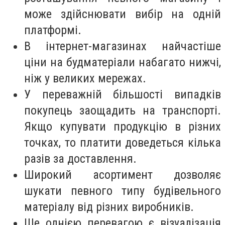
може здійснювати вибір на одній
платформі.
В інтернет-магазинах найчастіше
ціни на будматеріали набагато нижчі,
ніж у великих мережах.
У переважній більшості випадків
покупець заощадить на транспорті.
Якщо купувати продукцію в різних
точках, то платити доведеться кілька
разів за доставлення.
Широкий асортимент дозволяє
шукати певного типу будівельного
матеріалу від різних виробників.
Ще однією перевагою є візуалізація