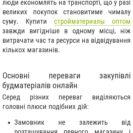
люди економлять на транспорті, що у разі
великих покупок становитиме чималу
суму. Купити
стройматериалы оптом
завжди вигідніше в одному місці, ніж
витрачати час та ресурси на відвідування
кількох магазинів.
Основні переваги закупівлі
будматеріалів онлайн
Серед різних переваг виділяються
головні плюси подібних дій:
Замовник не залежить від
розташування певного магазину і