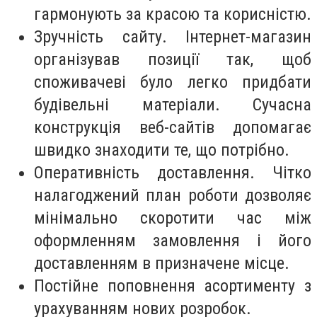
гармонують за красою та корисністю.
Зручність сайту. Інтернет-магазин
організував позиції так, щоб
споживачеві було легко придбати
будівельні матеріали. Сучасна
конструкція веб-сайтів допомагає
швидко знаходити те, що потрібно.
Оперативність доставлення. Чітко
налагоджений план роботи дозволяє
мінімально скоротити час між
оформленням замовлення і його
доставленням в призначене місце.
Постійне поповнення асортименту з
урахуванням нових розробок.