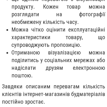
продукту. Кожен товар можна
розглядати на фотографії
необмежену кількість часу.
Можна чітко оцінити експлуатаційні
характеристики товару, що
супроводжують пропозицію.
Отриманою візуалізацією можна
поділитись у соціальних мережах або
надіслати друзям електронною
поштою.
Завдяки описаним перевагам кількість
клієнтів інтернет-магазинів будматеріалів
постійно зростає.