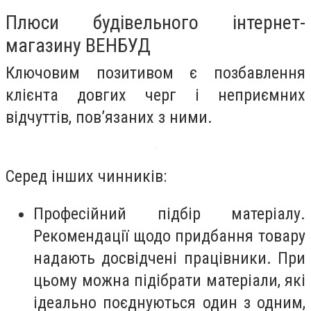
Плюси будівельного інтернет-
магазину ВЕНБУД
Ключовим позитивом є позбавлення
клієнта довгих черг і неприємних
відчуттів, пов’язаних з ними.
Серед інших чинників:
Професійний підбір матеріалу.
Рекомендації щодо придбання товару
надають досвідчені працівники. При
цьому можна підібрати матеріали, які
ідеально поєднуються один з одним,