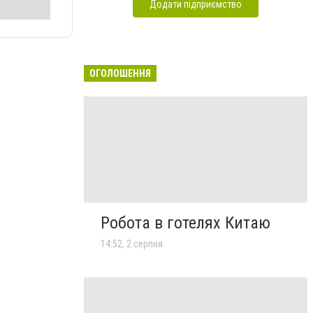
Додати підприємство
ОГОЛОШЕННЯ
Робота в готелях Китаю
14:52, 2 серпня