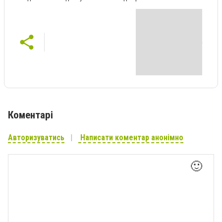
Коментарі
Авторизуватись
Написати коментар анонімно
🙂