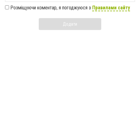
Розміщуючи коментар, я погоджуюся з
Правилами сайту
Додати