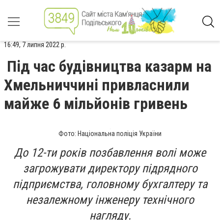
16:49, 7 липня 2022 р.
Під час будівництва казарм на
Хмельниччині привласнили
майже 6 мільйонів гривень
Фото: Національна поліція України
До 12-ти років позбавлення волі може
загрожувати директору підрядного
підприємства, головному бухгалтеру та
незалежному інженеру технічного
нагляду.