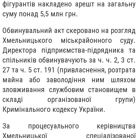
фігурантів накладено арешт на загальну
суму понад 5,5 млн грн.
Обвинувальний акт скеровано на розгляд
Хмельницького міськрайонного суду.
Директора підприємства-підрядника та
спільників обвинувачують за ч. ч. 2, 3 ст.
27 та ч. 5 ст. 191 (привласнення, розтрата
майна або заволодіння ним шляхом
зловживання службовим становищем в
складі організованої групи)
Кримінального кодексу України.
За процесуального керівництва
Хмельницької спеціалізованої