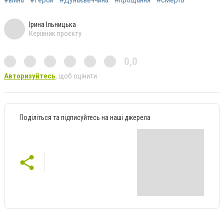
Ірина Ільницька
Керівник проєкту
0,0
Авторизуйтесь
, щоб оцінити
Поділіться та підписуйтесь на наші джерела