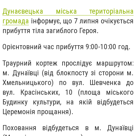
Дунаєвецька міська територіальна
громада
інформує, що 7 липня очікується
прибуття тіла загиблого Героя.
Орієнтовний час прибуття 9:00-10:00 год.
Траурний кортеж прослідує маршрутом:
м. Дунаївці (від блокпосту зі сторони м.
Хмельницького) по вул. Шевченка до
вул. Красінських, 10 (площа міського
Будинку культури, на якій відбудеться
Церемонія прощання).
Поховання відбудеться в м. Дунаївці