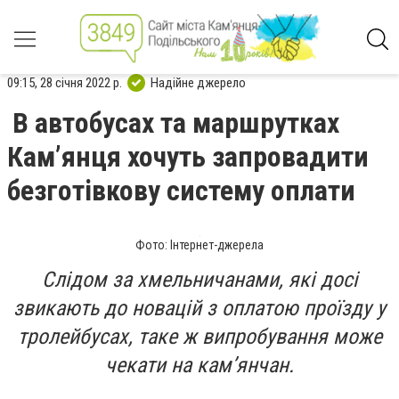
09:15, 28 січня 2022 р.
Надійне джерело
В автобусах та маршрутках
Кам’янця хочуть запровадити
безготівкову систему оплати
Фото: Інтернет-джерела
Слідом за хмельничанами, які досі
звикають до новацій з оплатою проїзду у
тролейбусах, таке ж випробування може
чекати на кам’янчан.