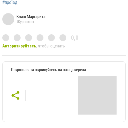
#проїзд
Книш Маргарита
Журналіст
0,0
Авторизируйтесь
, чтобы оценить
Поділіться та підписуйтесь на наші джерела