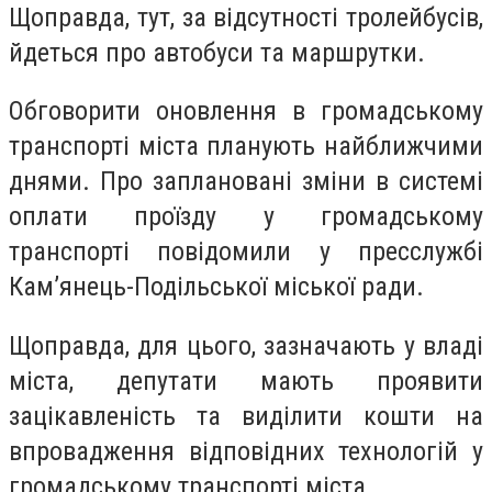
Щоправда, тут, за відсутності тролейбусів,
йдеться про автобуси та маршрутки.
Обговорити оновлення в громадському
транспорті міста планують найближчими
днями. Про заплановані зміни в системі
оплати проїзду у громадському
транспорті повідомили у пресслужбі
Кам’янець-Подільської міської ради.
Щоправда, для цього, зазначають у владі
міста, депутати мають проявити
зацікавленість та виділити кошти на
впровадження відповідних технологій у
громадському транспорті міста.