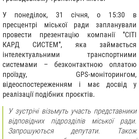
У понеділок, 31 січня, о 15:30 в
пресцентрі міської ради запланували
провести презентацію компанії "СІТІ
КАРД СИСТЕМ", яка займається
інтелектуальними транспортними
системами – безконтактною оплатою
проїзду, GPS-моніторингом,
відеоспостереженням і має досвід у
реалізації подібних проєктів.
У зустрічі візьмуть участь представники
відповідних підрозділів міської ради.
Запрошуються депутати. Також