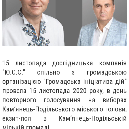
15 листопада дослідницька компанія
"Ю.С.С." спільно з громадською
організацією "Громадська ініціатива дій"
провела 15 листопада 2020 року, в день
повторного голосування на виборах
Кам’янець-Подільського міського голови,
екзит-пол в Кам’янець-Подільській
міській громаді.