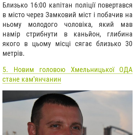
Близько 16:00 капітан поліції повертався
в місто через Замковий міст і побачив на
ньому молодого чоловіка, який мав
намір стрибнути в каньйон, глибина
якого в цьому місці сягає близько 30
метрів.
5.
Новим головою Хмельницької ОДА
стане кам'янчанин