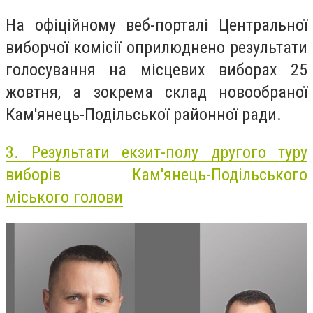
На офіційному веб-порталі Центральної
виборчої комісії оприлюднено результати
голосування на місцевих виборах 25
жовтня, а зокрема склад новообраної
Кам'янець-Подільської районної ради.
3.
Результати екзит-полу другого туру
виборів Кам'янець-Подільського
міського голови