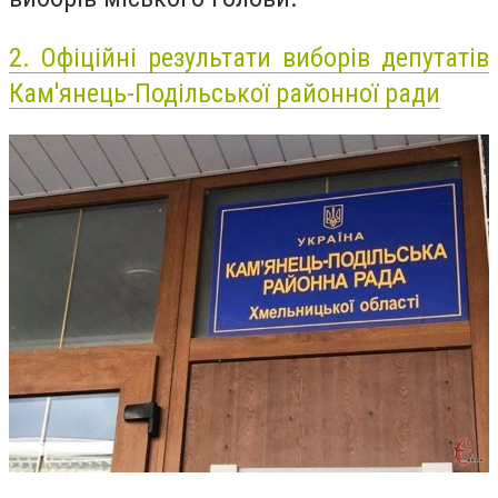
2.
Офіційні результати виборів депутатів
Кам'янець-Подільської районної ради