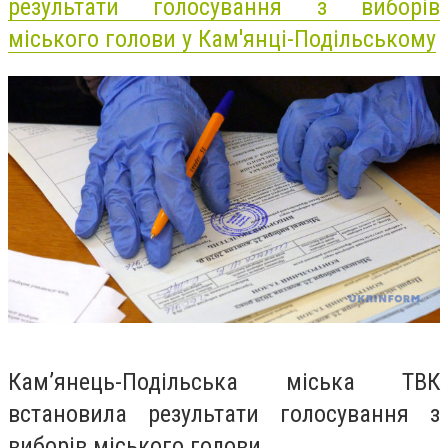
результати голосування з виборів
міського голови у Кам'янці-Подільському
Кам’янець-Подільська міська ТВК
встановила результати голосування з
виборів міського голови.