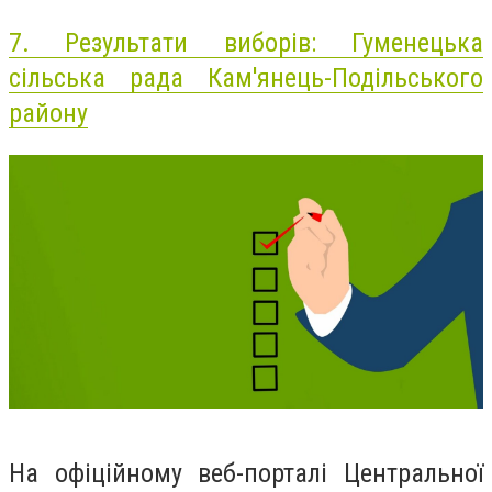
7.
Результати виборів: Гуменецька
сільська рада Кам'янець-Подільського
району
На офіційному веб-порталі Центральної