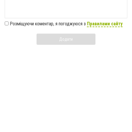
Розміщуючи коментар, я погоджуюся з
Правилами сайту
Додати