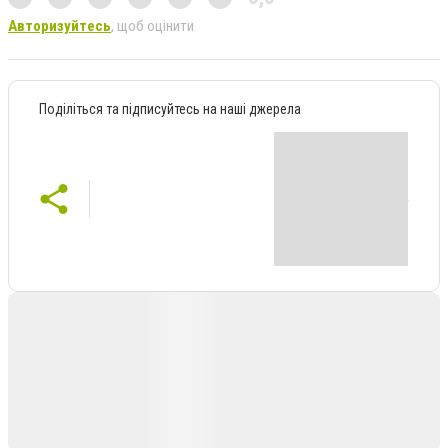
Авторизуйтесь
, щоб оцінити
Поділіться та підписуйтесь на наші джерела