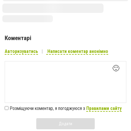
Коментарі
Авторизуватись
Написати коментар анонімно
🙂
Розміщуючи коментар, я погоджуюся з
Правилами сайту
Додати