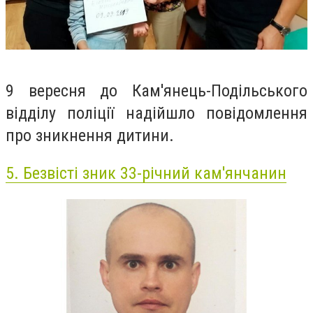
9 вересня до Кам'янець-Подільського
відділу поліції надійшло повідомлення
про зникнення дитини.
5.
Безвісті зник 33-річний кам'янчанин