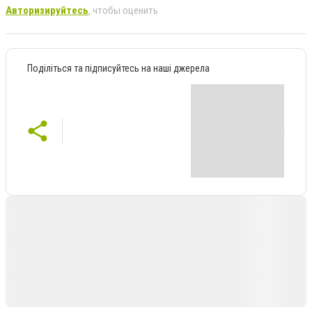
Авторизируйтесь
, чтобы оценить
Поділіться та підписуйтесь на наші джерела