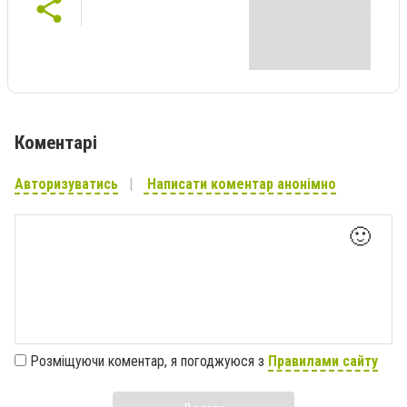
Коментарі
Авторизуватись
Написати коментар анонімно
🙂
Розміщуючи коментар, я погоджуюся з
Правилами сайту