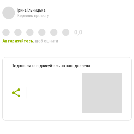
Ірина Ільницька
Керівник проєкту
0,0
Авторизуйтесь
, щоб оцінити
Поділіться та підписуйтесь на наші джерела