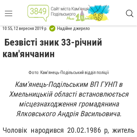
10:55, 12 вересня 2019 р.
Надійне джерело
Безвісті зник 33-річний
кам'янчанин
Фото: Кам’янець-Подільський відділ поліції
Кам'янець-Подільським ВП ГУНП в
Хмельницькій області встановлюється
місцезнаходження громадянина
Ялковського Андрія Васильовича.
Чоловік народився 20.02.1986 р, житель